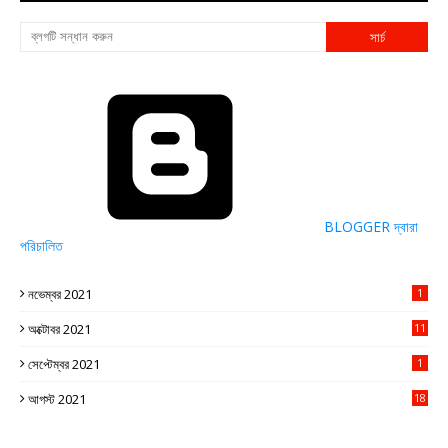
BLOGGER দ্বারা
পরিচালিত
নভেম্বর 2021
1
অক্টোবর 2021
11
সেপ্টেম্বর 2021
1
আগস্ট 2021
18