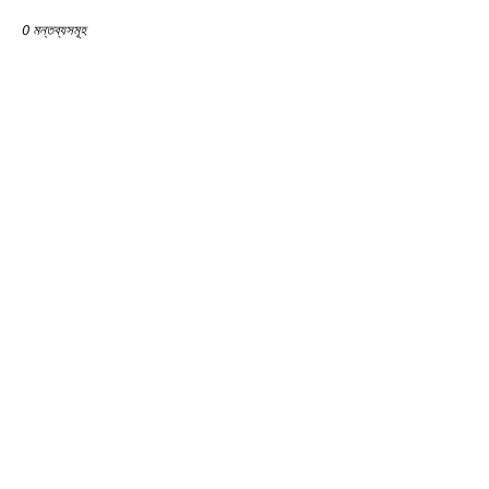
0 মন্তব্যসমূহ