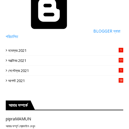
BLOGGER দ্বারা
পরিচালিত
নভেম্বর 2021
1
অক্টোবর 2021
11
সেপ্টেম্বর 2021
1
আগস্ট 2021
18
আমার সম্পর্কে
pipraMAMUN
আমার সম্পূর্ণ প্রোফাইল দেখুন