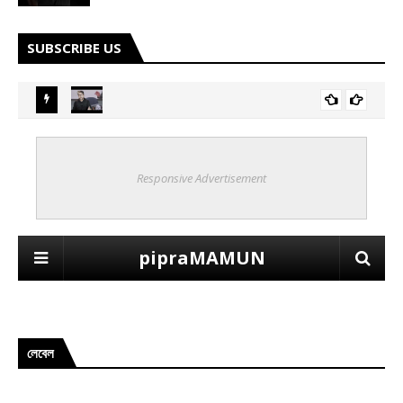
SUBSCRIBE US
লেবেল