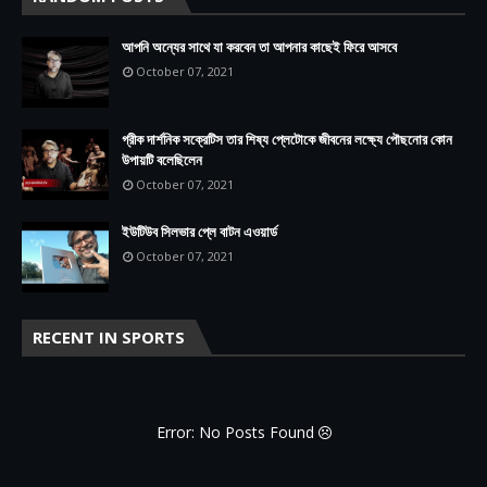
আপনি অন্যের সাথে যা করবেন তা আপনার কাছেই ফিরে আসবে
October 07, 2021
গ্রীক দার্শনিক সক্রেটিস তার শিষ্য প্লেটোকে জীবনের লক্ষ্যে পৌছনোর কোন
উপায়টি বলেছিলেন
October 07, 2021
ইউটিউব সিলভার প্লে বাটন এওয়ার্ড
October 07, 2021
RECENT IN SPORTS
Error: No Posts Found