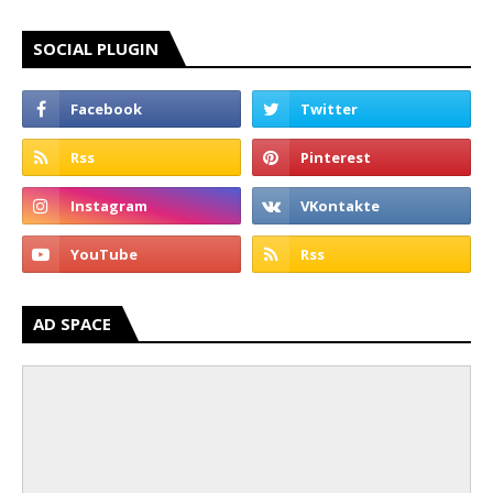
SOCIAL PLUGIN
AD SPACE